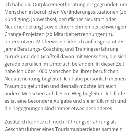
ich habe die Outplacementberatung eU gegründet, um
Menschen in beruflichen Veränderungssituationen (zb
Kündigung, Jobwechsel, beruflicher Neustart oder
Neuorientierung) sowie Unternehmen bei schwierigen
Change-Projekten (zb Mitarbeitertrennungen) zu
unterstützen. Mittlerweile blicke ich auf insgesamt 25
Jahre Beratungs- Coaching und Trainingserfahrung
zurück und den Großteil davon mit Menschen, die sich
gerade beruflich im Umbruch befanden. In dieser Zeit
habe ich über 1000 Menschen bei Ihrer beruflichen
Neuausrichtung begleitet. Ich habe persönlich meinen
Traumjob gefunden und deshalb möchte ich auch
andere Menschen auf diesem Weg begleiten. Ich finde
es ist eine besondere Aufgabe und sie erfüllt mich und
die Begegnungen sind immer etwas besonderes.
Zusätzlich konnte ich noch Führungserfahrung als
Geschäftsführer eines Tourismusbetriebes sammeln