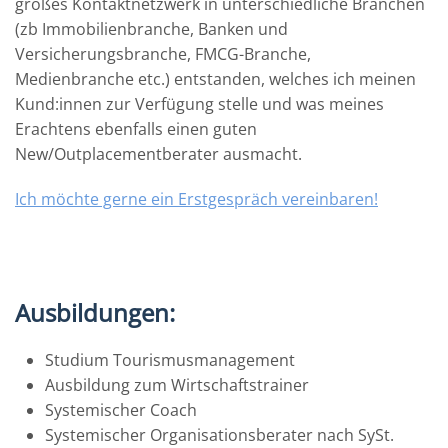
großes Kontaktnetzwerk in unterschiedliche Branchen
(zb Immobilienbranche, Banken und
Versicherungsbranche, FMCG-Branche,
Medienbranche etc.) entstanden, welches ich meinen
Kund:innen zur Verfügung stelle und was meines
Erachtens ebenfalls einen guten
New/Outplacementberater ausmacht.
Ich möchte gerne ein Erstgespräch vereinbaren!
Ausbildungen:
Studium Tourismusmanagement
Ausbildung zum Wirtschaftstrainer
Systemischer Coach
Systemischer Organisationsberater nach SySt.