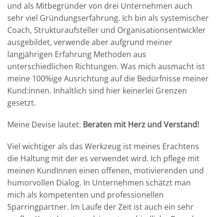
und als Mitbegründer von drei Unternehmen auch
sehr viel Gründungserfahrung. Ich bin als systemischer
Coach, Strukturaufsteller und Organisationsentwickler
ausgebildet, verwende aber aufgrund meiner
langjährigen Erfahrung Methoden aus
unterschiedlichen Richtungen. Was mich ausmacht ist
meine 100%ige Ausrichtung auf die Bedürfnisse meiner
Kund:innen. Inhaltlich sind hier keinerlei Grenzen
gesetzt.
Meine Devise lautet:
Beraten mit Herz und Verstand!
Viel wichtiger als das Werkzeug ist meines Erachtens
die Haltung mit der es verwendet wird. Ich pflege mit
meinen KundInnen einen offenen, motivierenden und
humorvollen Dialog. In Unternehmen schätzt man
mich als kompetenten und professionellen
Sparringpartner. Im Laufe der Zeit ist auch ein sehr