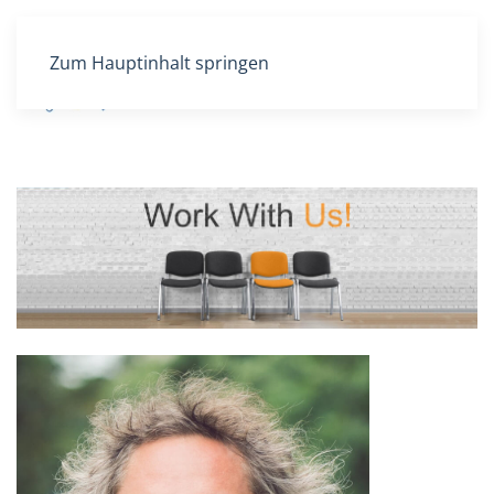
Zum Hauptinhalt springen
DE
EN