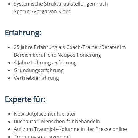
Systemische Strukturaufstellungen nach
Sparrer/Varga von Kibèd
Erfahrung:
25 Jahre Erfahrung als Coach/Trainer/Berater im
Bereich berufliche Neupositionierung
4 Jahre Führungserfahrung
Gründungserfahrung
Vertriebserfahrung
Experte für:
New Outplacementberater
Buchautor: Menschen fair behandeln
Auf zum Traumjob-Kolumne in der Presse online
Trennungsmanagement