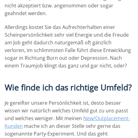
nicht akzeptiert bzw. angenommen oder sogar
geahndet werden.
Allerdings kostet Sie das Aufrechterhalten einer
Scheinpersönlichkeit sehr viel Energie und die Freude
am Job geht dadurch naturgemäß oft gänzlich
verloren, im schlimmsten Falle führt diese Entwicklung
sogar in Richtung Burn out oder Depression. Nach
einem Traumjob klingt das ganz und gar nicht, oder?
Wie finde ich das richtige Umfeld?
Je gereifter unsere Persönlichkeit ist, desto besser
wissen wir natürlich welches Umfeld gut zu uns passt
und welches weniger. Mit meinen
New/Outplacement-
Kunden
mache ich an dieser Stelle sehr gerne das
sogenannte Party-Experiment. Und das geht