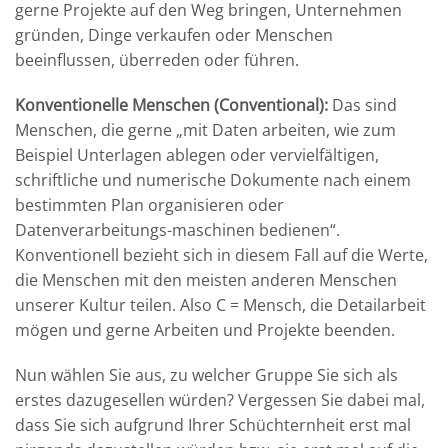
gerne Projekte auf den Weg bringen, Unternehmen
gründen, Dinge verkaufen oder Menschen
beeinflussen, überreden oder führen.
Konventionelle Menschen (Conventional):
Das sind
Menschen, die gerne „mit Daten arbeiten, wie zum
Beispiel Unterlagen ablegen oder vervielfältigen,
schriftliche und numerische Dokumente nach einem
bestimmten Plan organisieren oder
Datenverarbeitungs-maschinen bedienen“.
Konventionell bezieht sich in diesem Fall auf die Werte,
die Menschen mit den meisten anderen Menschen
unserer Kultur teilen. Also C = Mensch, die Detailarbeit
mögen und gerne Arbeiten und Projekte beenden.
Nun wählen Sie aus, zu welcher Gruppe Sie sich als
erstes dazugesellen würden? Vergessen Sie dabei mal,
dass Sie sich aufgrund Ihrer Schüchternheit erst mal