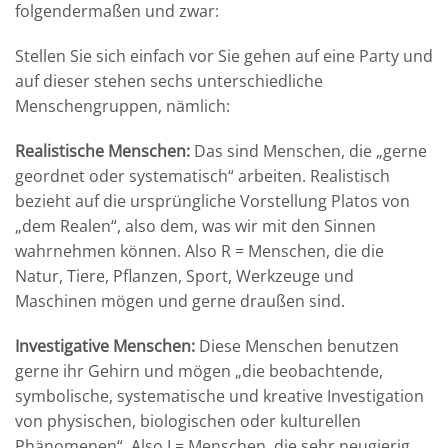
folgendermaßen und zwar:
Stellen Sie sich einfach vor Sie gehen auf eine Party und
auf dieser stehen sechs unterschiedliche
Menschengruppen, nämlich:
Realistische Menschen:
Das sind Menschen, die „gerne
geordnet oder systematisch“ arbeiten. Realistisch
bezieht auf die ursprüngliche Vorstellung Platos von
„dem Realen“, also dem, was wir mit den Sinnen
wahrnehmen können. Also R = Menschen, die die
Natur, Tiere, Pflanzen, Sport, Werkzeuge und
Maschinen mögen und gerne draußen sind.
Investigative Menschen:
Diese Menschen benutzen
gerne ihr Gehirn und mögen „die beobachtende,
symbolische, systematische und kreative Investigation
von physischen, biologischen oder kulturellen
Phänomenen“. Also I = Menschen, die sehr neugierig