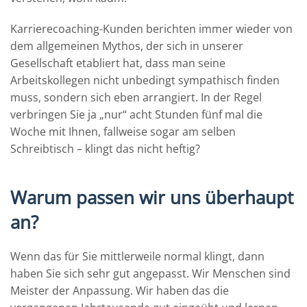
Karrierecoaching-Kunden berichten immer wieder von
dem allgemeinen Mythos, der sich in unserer
Gesellschaft etabliert hat, dass man seine
Arbeitskollegen nicht unbedingt sympathisch finden
muss, sondern sich eben arrangiert. In der Regel
verbringen Sie ja „nur“ acht Stunden fünf mal die
Woche mit Ihnen, fallweise sogar am selben
Schreibtisch – klingt das nicht heftig?
Warum passen wir uns überhaupt
an?
Wenn das für Sie mittlerweile normal klingt, dann
haben Sie sich sehr gut angepasst. Wir Menschen sind
Meister der Anpassung. Wir haben das die