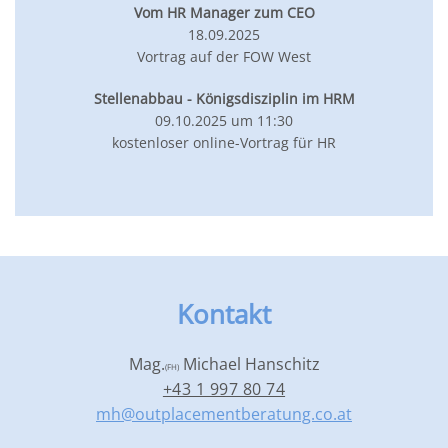
Vom HR Manager zum CEO
18.09.2025
Vortrag auf der FOW West
Stellenabbau - Königsdisziplin im HRM
09.10.2025 um 11:30
kostenloser online-Vortrag für HR
Kontakt
Mag.
Michael Hanschitz
(FH)
+43 1 997 80 74
mh@outplacementberatung.co.at