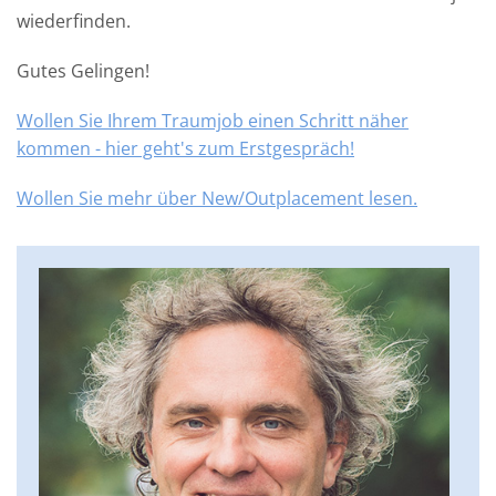
wiederfinden.
Gutes Gelingen!
Wollen Sie Ihrem Traumjob einen Schritt näher
kommen - hier geht's zum Erstgespräch!
Wollen Sie mehr über New/Outplacement lesen.