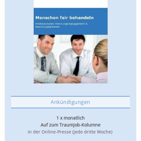
Ankündigungen
1 x monatlich
Auf zum Traumjob-Kolumne
in der Online-Presse (jede dritte Woche)