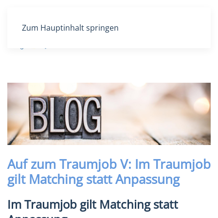
Zum Hauptinhalt springen
DE
EN
Auf zum Traumjob V: Im Traumjob
gilt Matching statt Anpassung
Im Traumjob gilt Matching statt