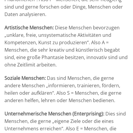
sind und gerne forschen oder Dinge, Menschen oder
Daten analysieren.
Artistische Menschen:
Diese Menschen bevorzugen
„unklare, freie, unsystematische Aktivitäten und
Kompetenzen, Kunst zu produzieren“. Also A =
Menschen, die sehr kreativ und künstlerisch begabt
sind, eine große Phantasie besitzen, innovativ sind und
ohne Zeitlimit arbeiten.
Soziale Menschen:
Das sind Menschen, die gerne
andere Menschen „informieren, trainieren, fördern,
heilen oder aufklären“. Also S = Menschen, die gerne
anderen helfen, lehren oder Menschen bedienen.
Unternehmerische Menschen (Enterprising):
Dies sind
Menschen, die gerne „eigene Ziele oder die eines
Unternehmens erreichen“. Also E = Menschen, die