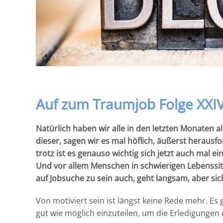
Auf zum Traumjob Folge XX
Natürlich haben wir alle in den letzten Monaten a
dieser, sagen wir es mal höflich, äußerst heraus
trotz ist es genauso wichtig sich jetzt auch mal
Und vor allem Menschen in schwierigen Lebenssi
auf Jobsuche zu sein auch, geht langsam, aber sic
Von motiviert sein ist längst keine Rede mehr. Es
gut wie möglich einzuteilen, um die Erledigungen 