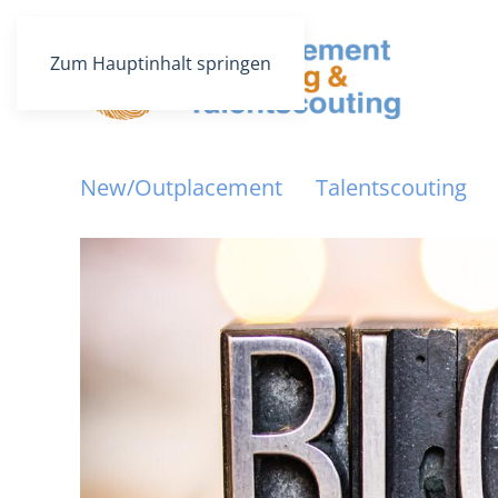
Zum Hauptinhalt springen
New/Outplacement
Talentscouting