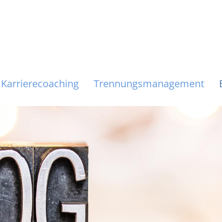
Karrierecoaching
Trennungsmanagement