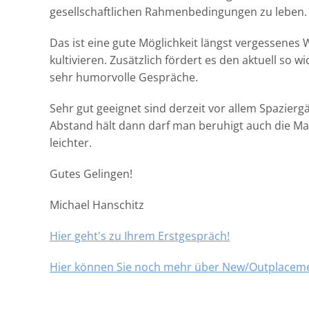
gesellschaftlichen Rahmenbedingungen zu leben.
Das ist eine gute Möglichkeit längst vergessenes 
kultivieren. Zusätzlich fördert es den aktuell so 
sehr humorvolle Gespräche.
Sehr gut geeignet sind derzeit vor allem Spazier
Abstand hält dann darf man beruhigt auch die M
leichter.
Gutes Gelingen!
Michael Hanschitz
Hier geht's zu Ihrem Erstgespräch!
Hier können Sie noch mehr über New/Outplaceme